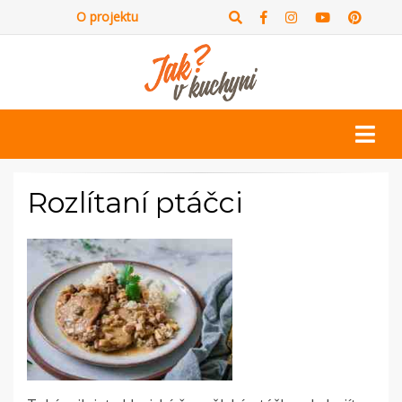
O projektu
Rozlítaní ptáčci