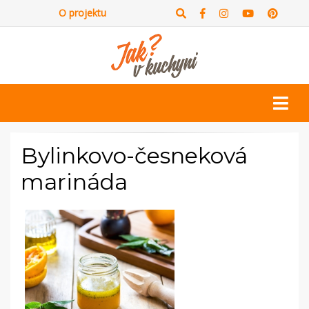
O projektu
Bylinkovo-česneková
marináda