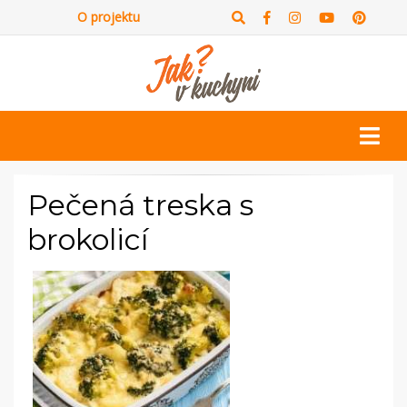
O projektu
Pečená treska s
brokolicí