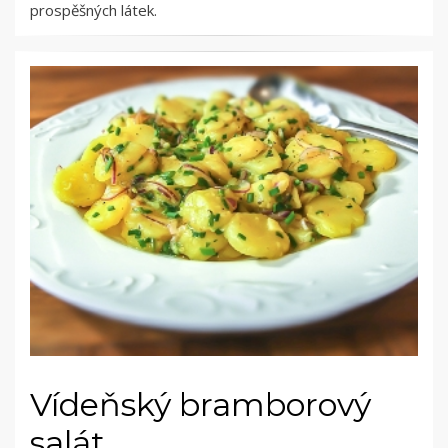
prospěšných látek.
Vídeňský bramborový
salát