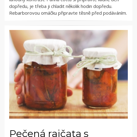
dopředu, je třeba ji chladit několik hodin dopředu.
Rebarborovou omáčku připravte těsně před podáváním.
Pečená rajčata s