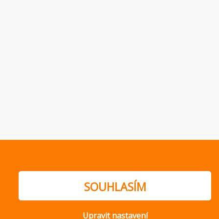
SOUHLASÍM
Upravit nastavení