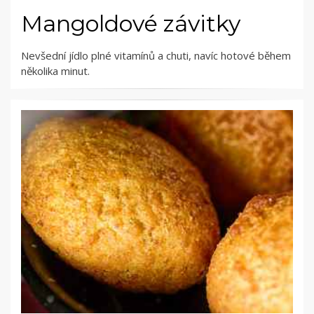
Mangoldové závitky
Nevšední jídlo plné vitamínů a chuti, navíc hotové během
několika minut.