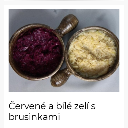
Červené a bílé zelí s
brusinkami