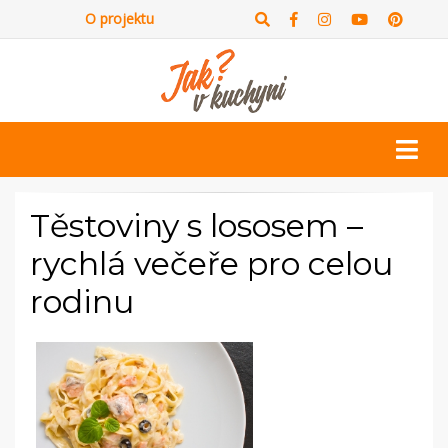
O projektu
Těstoviny s lososem –
rychlá večeře pro celou
rodinu