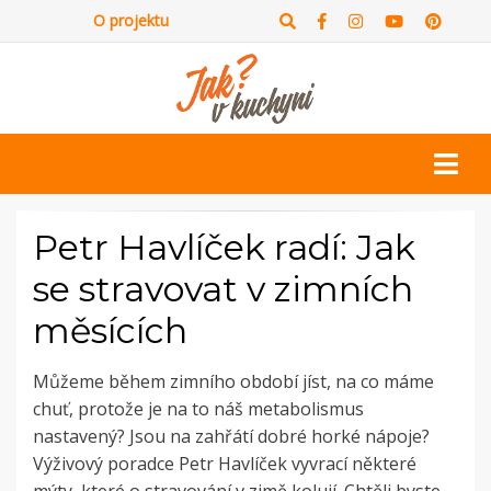
O projektu
Petr Havlíček radí: Jak
se stravovat v zimních
měsících
Můžeme během zimního období jíst, na co máme
chuť, protože je na to náš metabolismus
nastavený? Jsou na zahřátí dobré horké nápoje?
Výživový poradce Petr Havlíček vyvrací některé