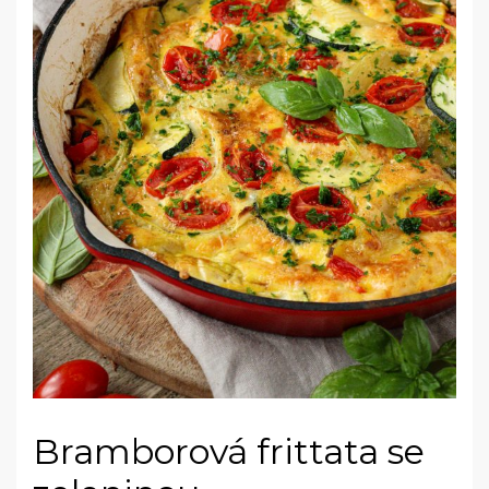
Bramborová frittata se