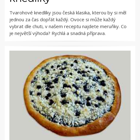
Tvarohové knedlíky jsou česká klasika, kterou by si měl
jednou za čas dopřát každý. Ovoce si může každý
vybrat dle chuti, v našem receptu najdete meruňky. Co
je největší výhoda? Rychlá a snadná příprava.