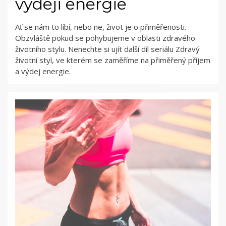
výdeji energie
Ať se nám to líbí, nebo ne, život je o přiměřenosti.
Obzvláště pokud se pohybujeme v oblasti zdravého
životního stylu. Nenechte si ujít další díl seriálu Zdravý
životní styl, ve kterém se zaměříme na přiměřený příjem
a výdej energie.