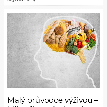
Malý průvodce výživou –