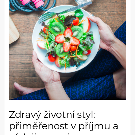
Zdravý životní styl:
přiměřenost v příjmu a