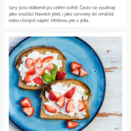
Sýry jsou oblíbené po celém světě. Často se využívají
jako součást hlavních jídel, i jako suroviny do omáček
nebo různých náplní. Většinou jde o jídla…