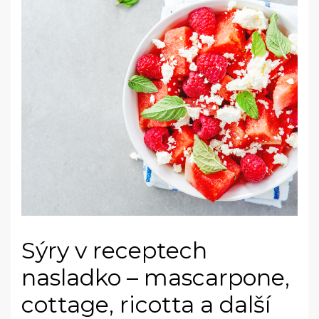
Sýry v receptech
nasladko – mascarpone,
cottage, ricotta a další