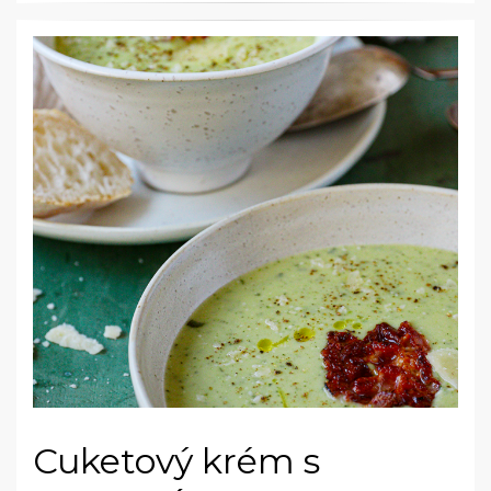
Cuketový krém s