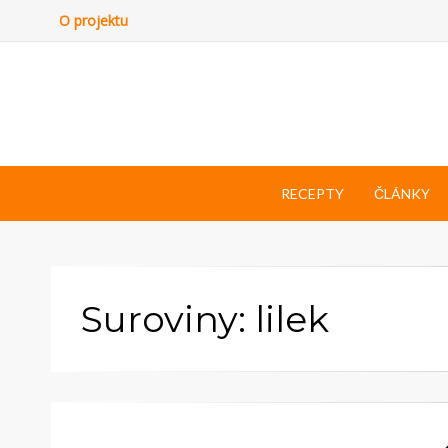
O projektu
RECEPTY
ČLÁNKY
Suroviny: lilek