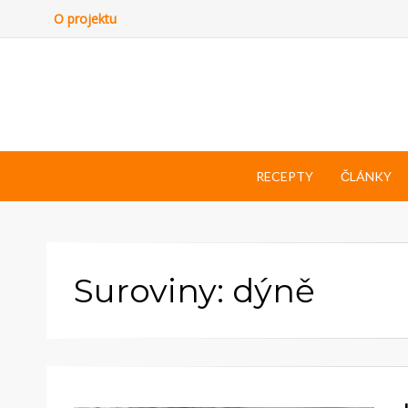
O projektu
RECEPTY
ČLÁNKY
Suroviny: dýně