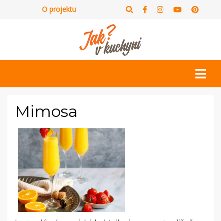
O projektu
Mimosa