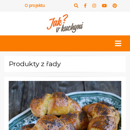
O projektu
Produkty z řady