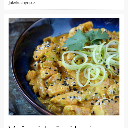
Jakvkuchyni.cz.