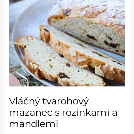
Vláčný tvarohový
mazanec s rozinkami a
mandlemi