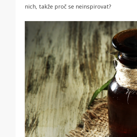
nich, takže proč se neinspirovat?