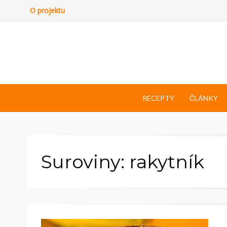
O projektu
RECEPTY
ČLÁNKY
Suroviny: rakytník