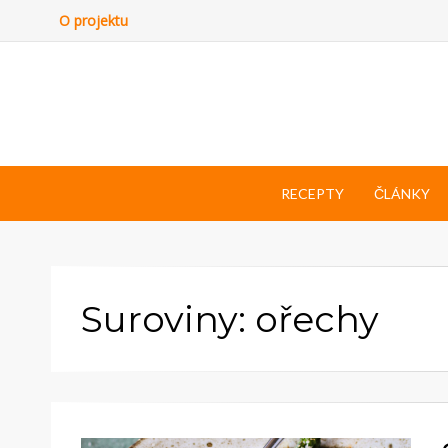
O projektu
RECEPTY
ČLÁNKY
Suroviny: ořechy