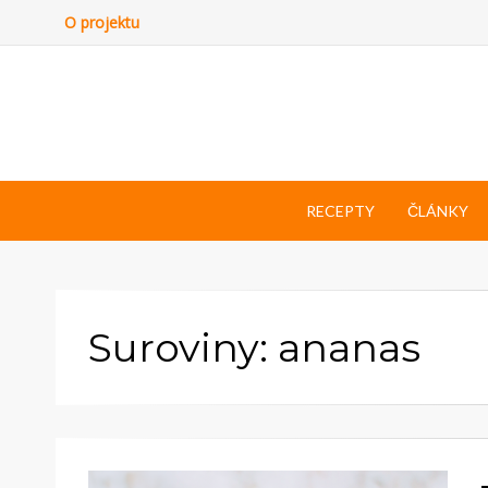
O projektu
RECEPTY
ČLÁNKY
Suroviny: ananas