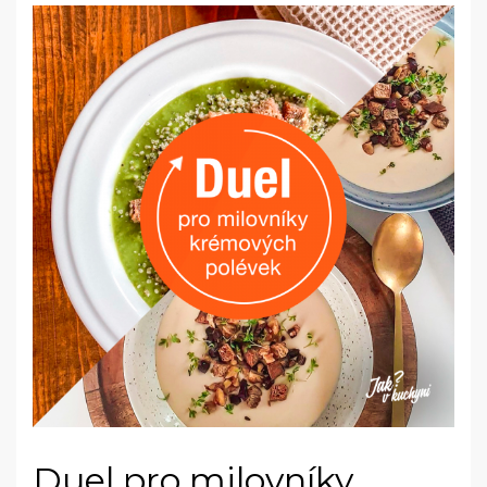
Duel pro milovníky