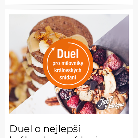
Duel o nejlepší