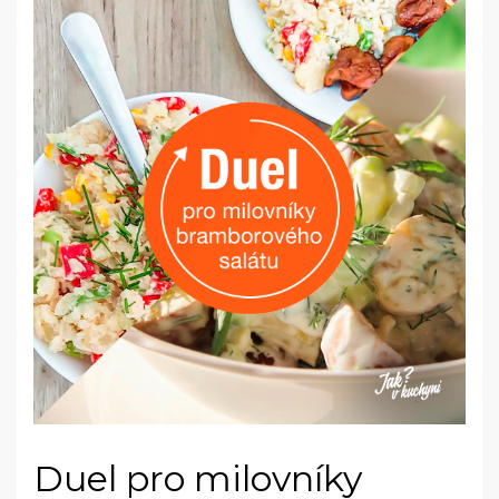
Duel pro milovníky