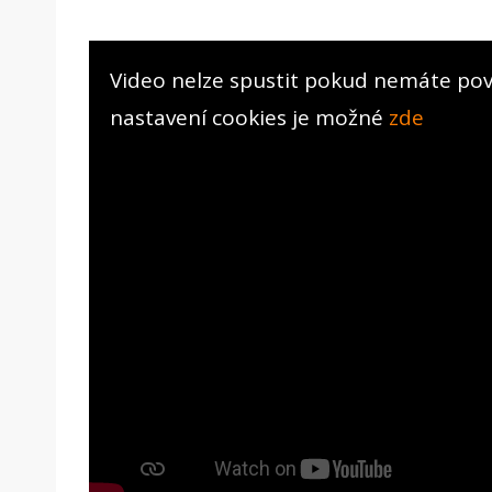
Video nelze spustit pokud nemáte pov
nastavení cookies je možné
zde