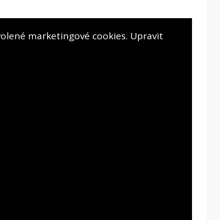
olené marketingové cookies. Upravit