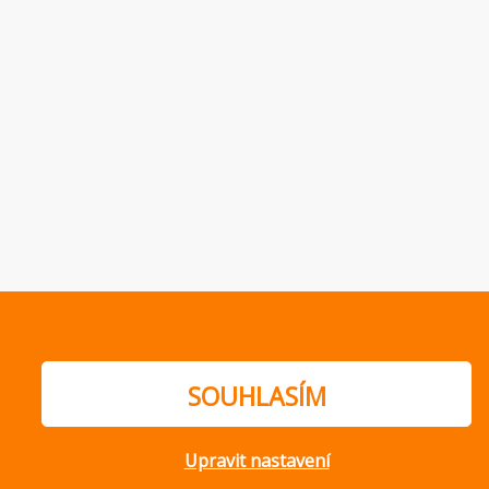
SOUHLASÍM
Upravit nastavení