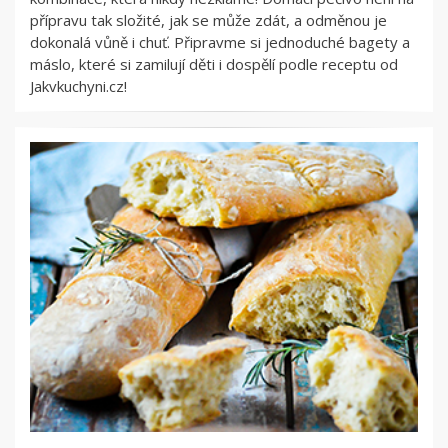
přípravu tak složité, jak se může zdát, a odměnou je
dokonalá vůně i chuť. Připravme si jednoduché bagety a
máslo, které si zamilují děti i dospělí podle receptu od
Jakvkuchyni.cz!