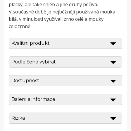
placky, ale také chléb a jiné druhy pečiva.
V současné době je nejběžněji používaná mouka
bílá, v minulosti využívali zrno celé a mouky
celozrnné.
Kvalitní produkt
Podle čeho vybírat
Dostupnost
Balení a informace
Rizika