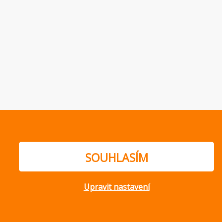
SOUHLASÍM
Upravit nastavení
ajů