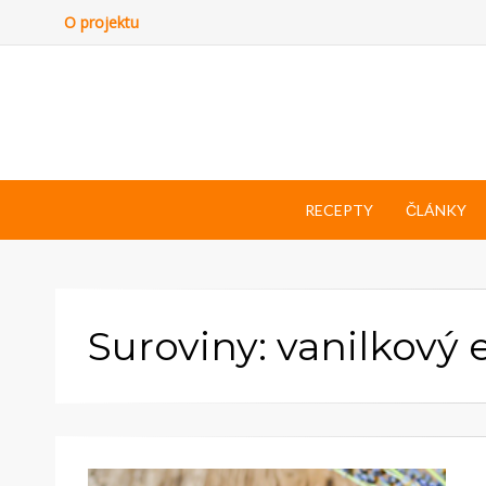
O projektu
RECEPTY
ČLÁNKY
Suroviny: vanilkový 