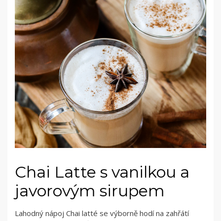
Chai Latte s vanilkou a
javorovým sirupem
Lahodný nápoj Chai latté se výborně hodí na zahřátí