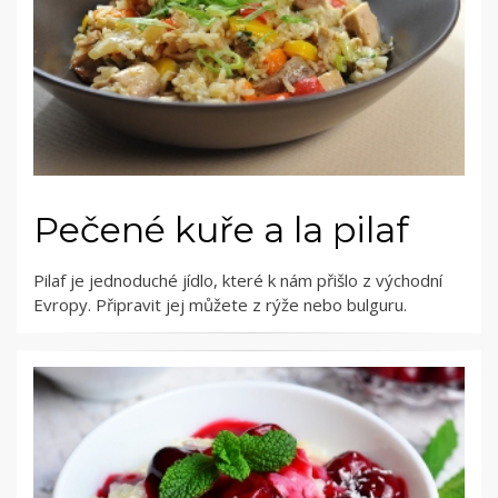
Pečené kuře a la pilaf
Pilaf je jednoduché jídlo, které k nám přišlo z východní
Evropy. Připravit jej můžete z rýže nebo bulguru.