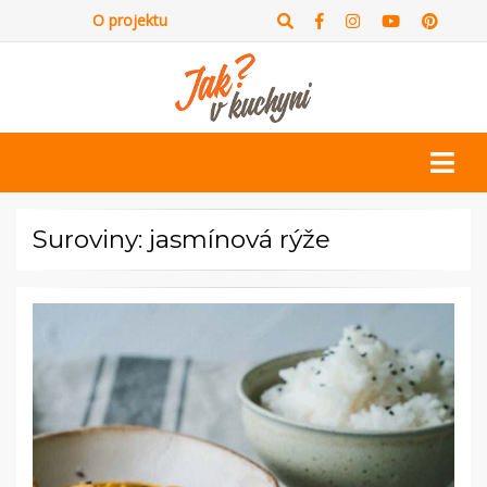
O projektu
Suroviny: jasmínová rýže