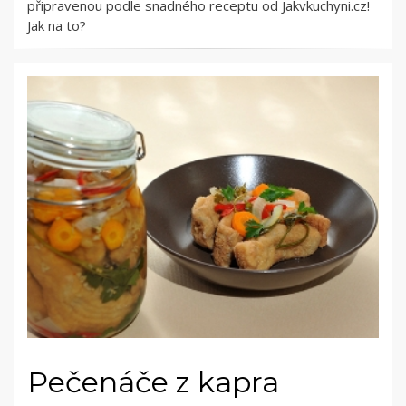
připravenou podle snadného receptu od Jakvkuchyni.cz!
Jak na to?
Pečenáče z kapra