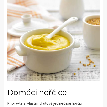
Domácí hořčice
Připravte si vlastní, chuťově jedinečnou hořčici