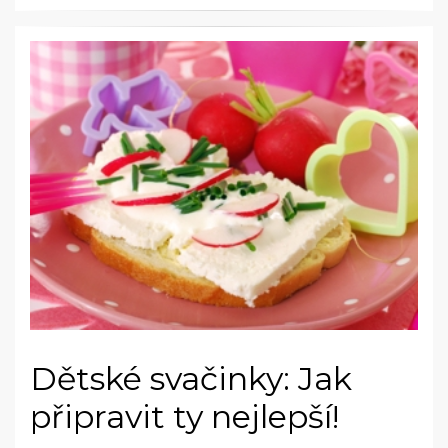
Dětské svačinky: Jak
připravit ty nejlepší!