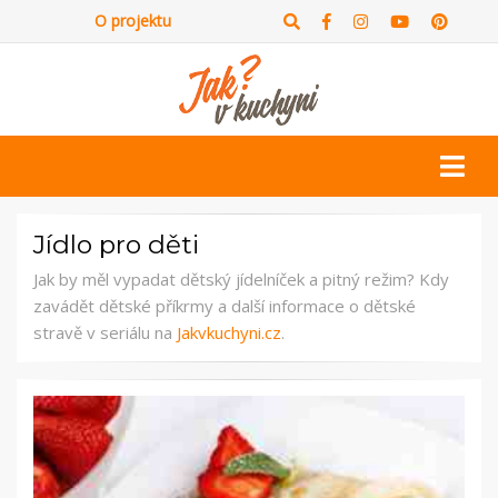
O projektu
Jídlo pro děti
Jak by měl vypadat dětský jídelníček a pitný režim? Kdy
zavádět dětské příkrmy a další informace o dětské
stravě v seriálu na
Jakvkuchyni.cz
.