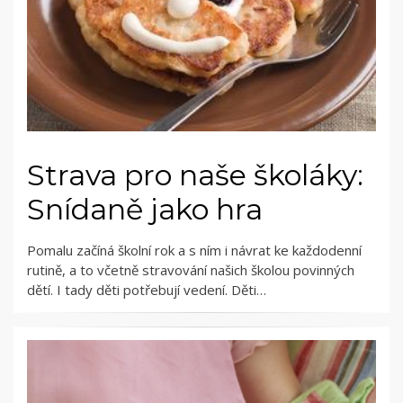
Strava pro naše školáky:
Snídaně jako hra
Pomalu začíná školní rok a s ním i návrat ke každodenní
rutině, a to včetně stravování našich školou povinných
dětí. I tady děti potřebují vedení. Děti…