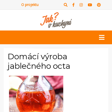
O projektu
Domácí výroba
jablečného octa