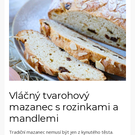
Vláčný tvarohový
mazanec s rozinkami a
mandlemi
Tradiční mazanec nemusí být jen z kynutého těsta.