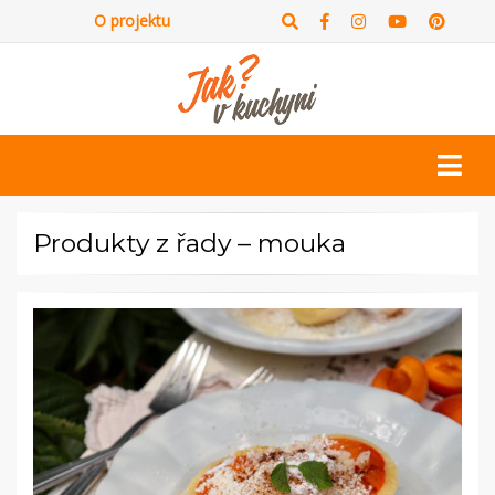
O projektu
Produkty z řady – mouka