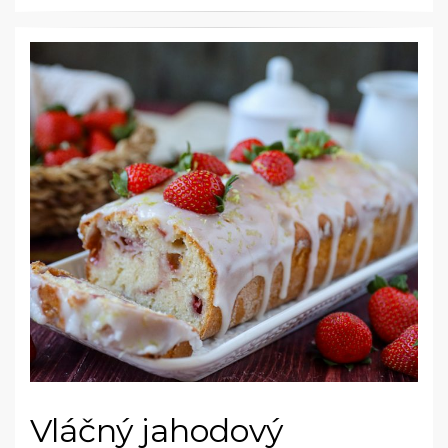
Vláčný jahodový