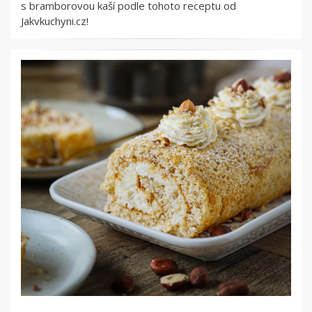
s bramborovou kaší podle tohoto receptu od
Jakvkuchyni.cz!