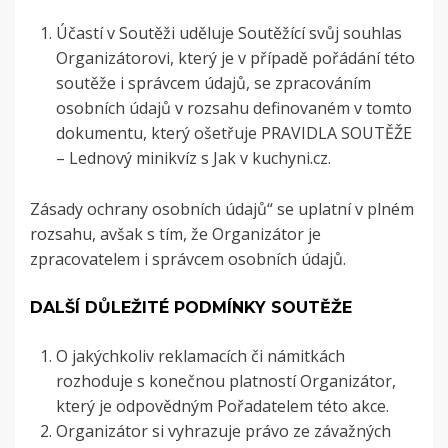
Účastí v Soutěži uděluje Soutěžící svůj souhlas
Organizátorovi, který je v případě pořádání této
soutěže i správcem údajů, se zpracováním
osobních údajů v rozsahu definovaném v tomto
dokumentu, který ošetřuje PRAVIDLA SOUTĚŽE
– Lednový minikvíz s Jak v kuchyni.cz.
Zásady ochrany osobních údajů“ se uplatní v plném
rozsahu, avšak s tím, že Organizátor je
zpracovatelem i správcem osobních údajů.
DALŠÍ DŮLEŽITÉ PODMÍNKY SOUTĚŽE
O jakýchkoliv reklamacích či námitkách
rozhoduje s konečnou platností Organizátor,
který je odpovědným Pořadatelem této akce.
Organizátor si vyhrazuje právo ze závažných