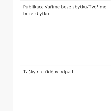
Publikace
Vaříme beze zbytku/Tvoříme
beze zbytku
Tašky na tříděný odpad