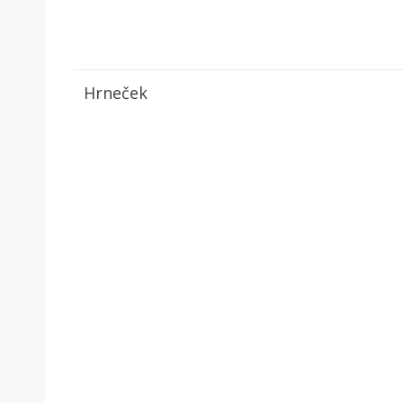
Hrneček