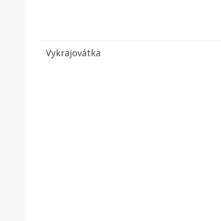
Vykrajovátka