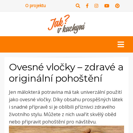
O projektu
Ovesné vločky – zdravé a
originální pohoštění
Jen málokterá potravina má tak univerzální použití
jako ovesné vločky. Díky obsahu prospěšných látek
i snadné přípravě si je oblíbili příznivci zdravého
životního stylu. Můžete z nich uvařit skvělý oběd
nebo připravit pohoštění pro návštěvu.