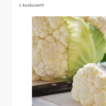
s kuskusem!