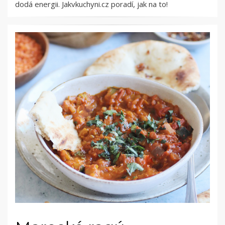
dodá energii. Jakvkuchyni.cz poradí, jak na to!