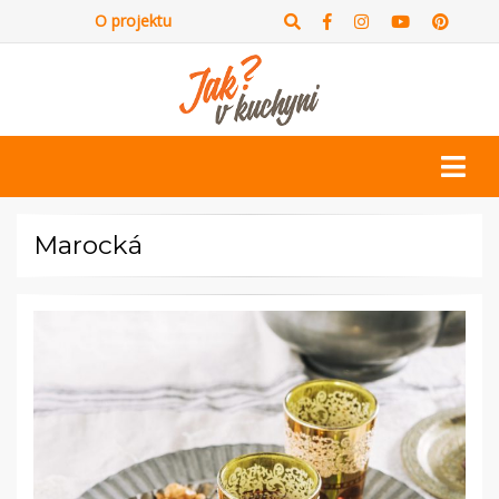
O projektu
Marocká