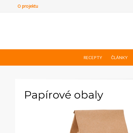
O projektu
RECEPTY
ČLÁNKY
Papírové obaly