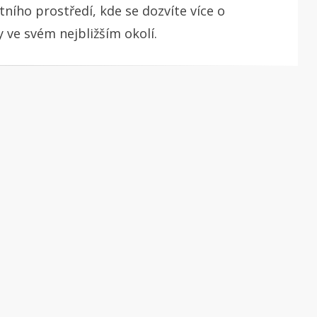
ního prostředí, kde se dozvíte více o
 ve svém nejbližším okolí.