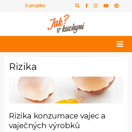
O projektu
Rizika
Rizika konzumace vajec a
vaječných výrobků