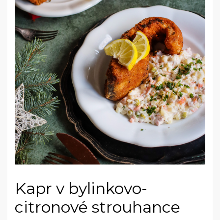
Kapr v bylinkovo-
citronové strouhance