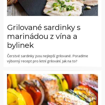
Grilované sardinky s
marinádou z vína a
bylinek
Čerstvé sardinky jsou nejlepší grilované. Poradíme
výborný recept pro letní grilování. Jak na to?