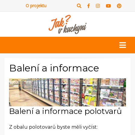
O projektu
Balení a informace
Balení a informace polotvarů
Z obalu polotovarů byste měli vyčíst: