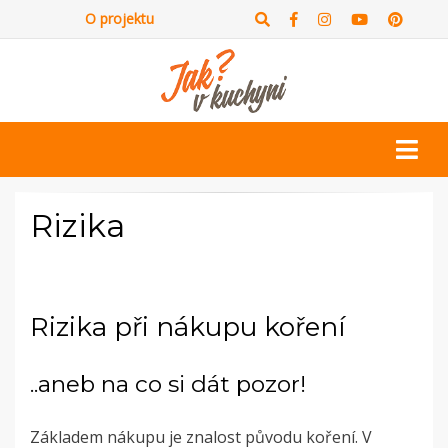
O projektu
Rizika
Rizika při nákupu koření
..aneb na co si dát pozor!
Základem nákupu je znalost původu koření. V