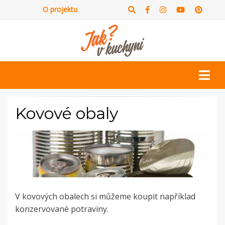
O projektu
Kovové obaly
V kovových obalech si můžeme koupit například
konzervované potraviny.