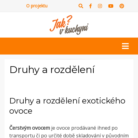
O projektu
Druhy a rozdělení
Druhy a rozdělení exotického
ovoce
Čerstvým ovocem
je ovoce prodávané ihned po
transportu či po určité době skladování v původním