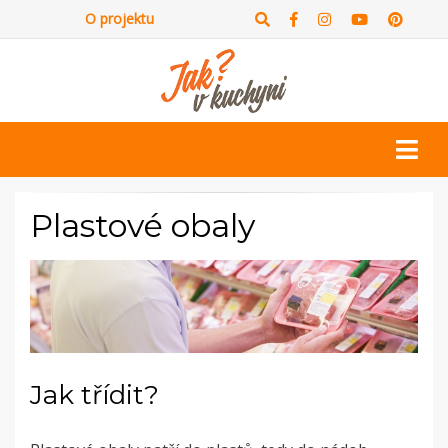
O projektu
Plastové obaly
Jak třídit?