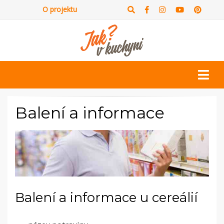
O projektu
Balení a informace
Balení a informace u cereálií