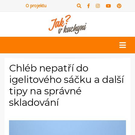
O projektu
Chléb nepatří do
igelitového sáčku a další
tipy na správné
skladování