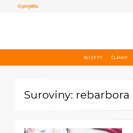
O projektu
RECEPTY
ČLÁNKY
Suroviny: rebarbora