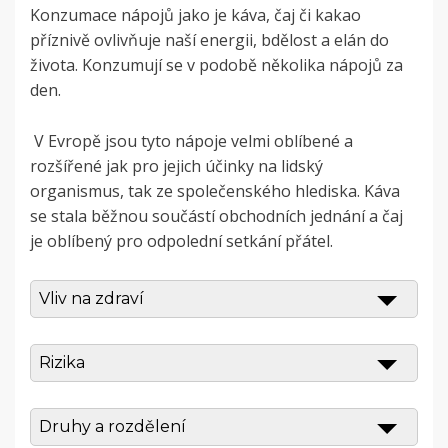
Konzumace nápojů jako je káva, čaj či kakao
příznivě ovlivňuje naší energii, bdělost a elán do
života. Konzumují se v podobě několika nápojů za
den.
V Evropě jsou tyto nápoje velmi oblíbené a
rozšířené jak pro jejich účinky na lidský
organismus, tak ze společenského hlediska. Káva
se stala běžnou součástí obchodních jednání a čaj
je oblíbený pro odpolední setkání přátel.
Vliv na zdraví
Rizika
Druhy a rozdělení